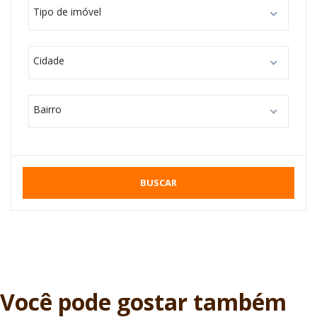
Tipo de imóvel
Cidade
Bairro
BUSCAR
Você pode gostar também