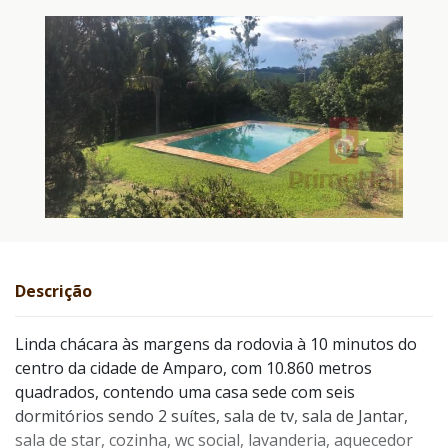
Descrição
Linda chácara às margens da rodovia à 10 minutos do 
centro da cidade de Amparo, com 10.860 metros 
quadrados, contendo uma casa sede com seis 
dormitórios sendo 2 suítes, sala de tv, sala de Jantar, 
sala de star, cozinha, wc social, lavanderia, aquecedor 