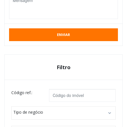
ENVIAR
Filtro
Código ref.:
Tipo de negócio